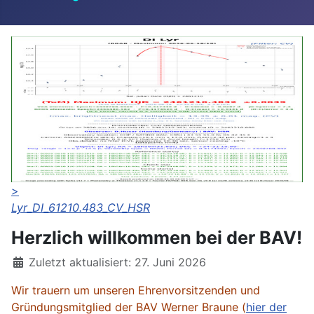
>
Lyr_DI_61210.483_CV_HSR
Herzlich willkommen bei der BAV!
Details
Zuletzt aktualisiert: 27. Juni 2026
Wir trauern um unseren Ehrenvorsitzenden und
Gründungsmitglied der BAV Werner Braune (
hier der