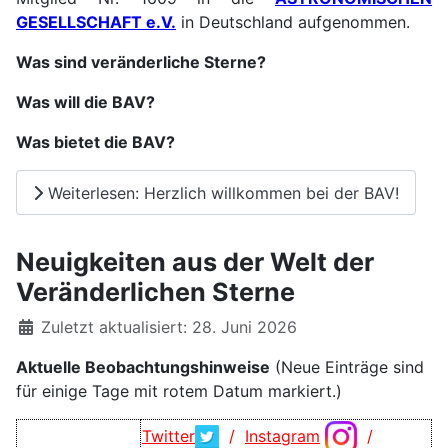
GESELLSCHAFT e.V.
in Deutschland aufgenommen.
Was sind veränderliche Stern
e
?
Was will die BAV?
Was bietet die BAV?
Weiterlesen: Herzlich willkommen bei der BAV!
Neuigkeiten aus der Welt der
Veränderlichen Sterne
Details
Zuletzt aktualisiert: 28. Juni 2026
Aktuelle Beobachtungshinweise
(Neue Einträge sind
für einige Tage mit rotem Datum markiert.)
Twitter
/
Instagram
/