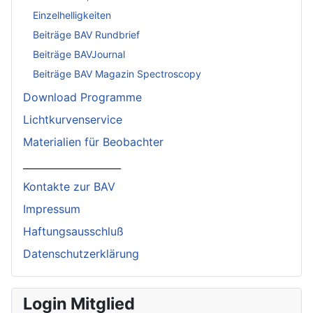
Einzelhelligkeiten
Beiträge BAV Rundbrief
Beiträge BAVJournal
Beiträge BAV Magazin Spectroscopy
Download Programme
Lichtkurvenservice
Materialien für Beobachter
____________________
Kontakte zur BAV
Impressum
Haftungsausschluß
Datenschutzerklärung
Login Mitglied