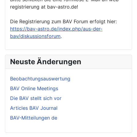
registrierung at bav-astro.de!
Die Registrierung zum BAV Forum erfolgt hier:
https://bav-astro.de/index.php/aus-der-
bav/diskussionsforum
.
Neuste Änderungen
Beobachtungsauswertung
BAV Online Meetings
Die BAV stellt sich vor
Articles BAV Journal
BAV-Mitteilungen de