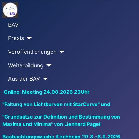
BAV
Praxis
Veröffentlichungen
Weiterbildung
Aus der BAV
Online-Meeting
24.08.2026 20Uhr
"Faltung von Lichtkurven mit StarCurve" und
"Grundsätze zur Definition und Bestimmung von
Maxima und Minima" von Lienhard Pagel
Beobachtungswoche Kirchheim
29.8.-6.9.2026