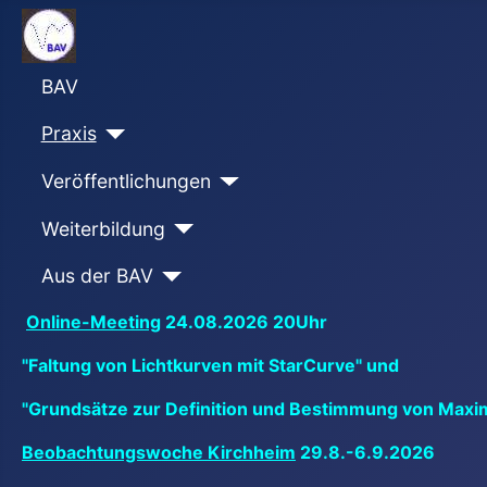
BAV
Praxis
Veröffentlichungen
Weiterbildung
Aus der BAV
Online-Meeting
24.08.2026 20Uhr
"Faltung von Lichtkurven mit StarCurve" und
"Grundsätze zur Definition und Bestimmung von Maxi
Beobachtungswoche Kirchheim
29.8.-6.9.2026