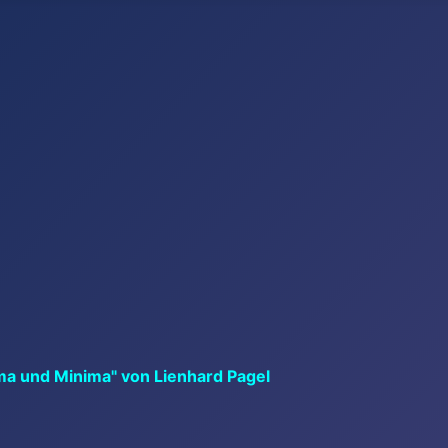
ma und Minima" von Lienhard Pagel