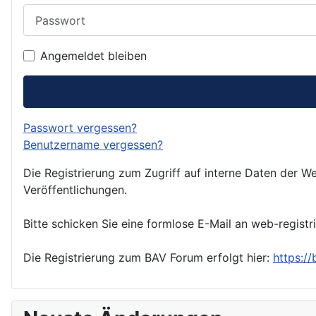
Passwort
Angemeldet bleiben
Passwort vergessen?
Benutzername vergessen?
Die Registrierung zum Zugriff auf interne Daten der We
Veröffentlichungen.
Bitte schicken Sie eine formlose E-Mail an web-registr
Die Registrierung zum BAV Forum erfolgt hier:
https:/