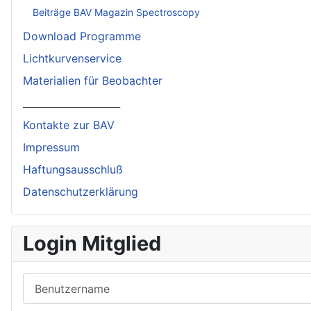
Beiträge BAV Magazin Spectroscopy
Download Programme
Lichtkurvenservice
Materialien für Beobachter
____________________
Kontakte zur BAV
Impressum
Haftungsausschluß
Datenschutzerklärung
Login Mitglied
Benutzername