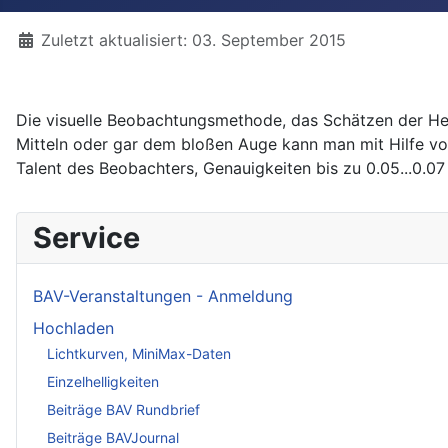
Details
Zuletzt aktualisiert: 03. September 2015
Die visuelle Beobachtungsmethode, das Schätzen der Hell
Mitteln oder gar dem bloßen Auge kann man mit Hilfe vo
Talent des Beobachters, Genauigkeiten bis zu 0.05...0.0
Service
BAV-Veranstaltungen - Anmeldung
Hochladen
Lichtkurven, MiniMax-Daten
Einzelhelligkeiten
Beiträge BAV Rundbrief
Beiträge BAVJournal