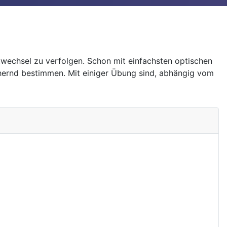
twechsel zu verfolgen. Schon mit einfachsten optischen
ähernd bestimmen. Mit einiger Übung sind, abhängig vom