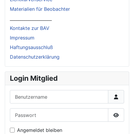
Materialien für Beobachter
____________________
Kontakte zur BAV
Impressum
Haftungsausschluß
Datenschutzerklärung
Login Mitglied
Benutzername
Passwort
Passwor
Angemeldet bleiben