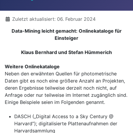
Details
Zuletzt aktualisiert: 06. Februar 2024
Data-Mining leicht gemacht: Onlinekataloge für
Einsteiger
Klaus Bernhard und Stefan Hümmerich
Weitere Onlinekataloge
Neben den erwähnten Quellen für photometrische
Daten gibt es noch eine größere Anzahl an Projekten,
deren Ergebnisse teilweise derzeit noch nicht, auf
Anfrage oder nur teilweise im Internet zugänglich sind.
Einige Beispiele seien im Folgenden genannt.
DASCH („Digital Access to a Sky Century @
Harvard”); digitalisierte Plattenaufnahmen der
Harvardsammlung