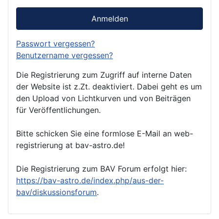
Anmelden
Passwort vergessen?
Benutzername vergessen?
Die Registrierung zum Zugriff auf interne Daten
der Website ist z.Zt. deaktiviert. Dabei geht es um
den Upload von Lichtkurven und von Beiträgen
für Veröffentlichungen.
Bitte schicken Sie eine formlose E-Mail an web-
registrierung at bav-astro.de!
Die Registrierung zum BAV Forum erfolgt hier:
https://bav-astro.de/index.php/aus-der-
bav/diskussionsforum
.