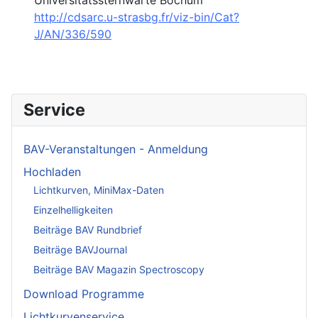
http://cdsarc.u-strasbg.fr/viz-bin/Cat?
J/AN/336/590
Service
BAV-Veranstaltungen - Anmeldung
Hochladen
Lichtkurven, MiniMax-Daten
Einzelhelligkeiten
Beiträge BAV Rundbrief
Beiträge BAVJournal
Beiträge BAV Magazin Spectroscopy
Download Programme
Lichtkurvenservice