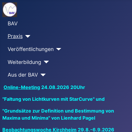
BAV
Praxis
Veröffentlichungen
Weiterbildung
Aus der BAV
Online-Meeting
24.08.2026 20Uhr
"Faltung von Lichtkurven mit StarCurve" und
"Grundsätze zur Definition und Bestimmung von
Maxima und Minima" von Lienhard Pagel
Beobachtungswoche Kirchheim
29.8.-6.9.2026