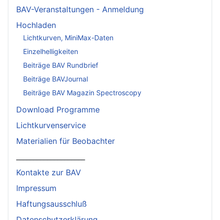
BAV-Veranstaltungen - Anmeldung
Hochladen
Lichtkurven, MiniMax-Daten
Einzelhelligkeiten
Beiträge BAV Rundbrief
Beiträge BAVJournal
Beiträge BAV Magazin Spectroscopy
Download Programme
Lichtkurvenservice
Materialien für Beobachter
____________________
Kontakte zur BAV
Impressum
Haftungsausschluß
Datenschutzerklärung