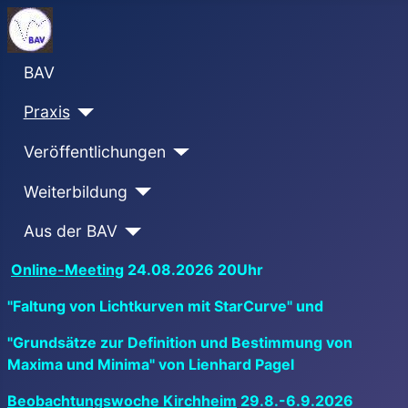
BAV
Praxis
Veröffentlichungen
Weiterbildung
Aus der BAV
Online-Meeting
24.08.2026 20Uhr
"Faltung von Lichtkurven mit StarCurve" und
"Grundsätze zur Definition und Bestimmung von
Maxima und Minima" von Lienhard Pagel
Beobachtungswoche Kirchheim
29.8.-6.9.2026