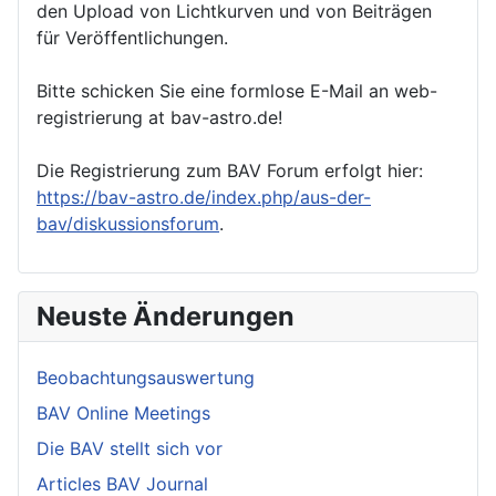
den Upload von Lichtkurven und von Beiträgen
für Veröffentlichungen.
Bitte schicken Sie eine formlose E-Mail an web-
registrierung at bav-astro.de!
Die Registrierung zum BAV Forum erfolgt hier:
https://bav-astro.de/index.php/aus-der-
bav/diskussionsforum
.
Neuste Änderungen
Beobachtungsauswertung
BAV Online Meetings
Die BAV stellt sich vor
Articles BAV Journal