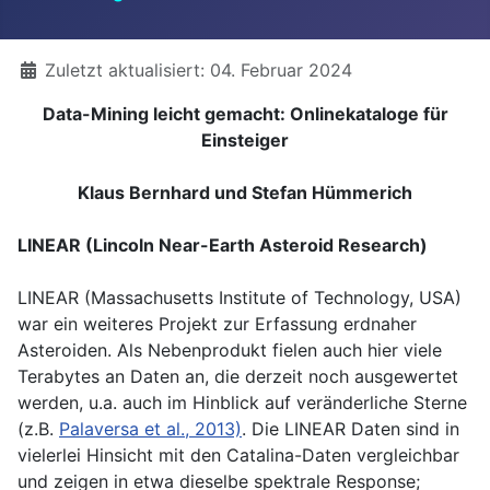
Details
Zuletzt aktualisiert: 04. Februar 2024
Data-Mining leicht gemacht: Onlinekataloge für
Einsteiger
Klaus Bernhard und Stefan Hümmerich
LINEAR (Lincoln Near-Earth Asteroid Research)
LINEAR (Massachusetts Institute of Technology, USA)
war ein weiteres Projekt zur Erfassung erdnaher
Asteroiden. Als Nebenprodukt fielen auch hier viele
Terabytes an Daten an, die derzeit noch ausgewertet
werden, u.a. auch im Hinblick auf veränderliche Sterne
(z.B.
Palaversa et al., 2013)
. Die LINEAR Daten sind in
vielerlei Hinsicht mit den Catalina-Daten vergleichbar
und zeigen in etwa dieselbe spektrale Response;