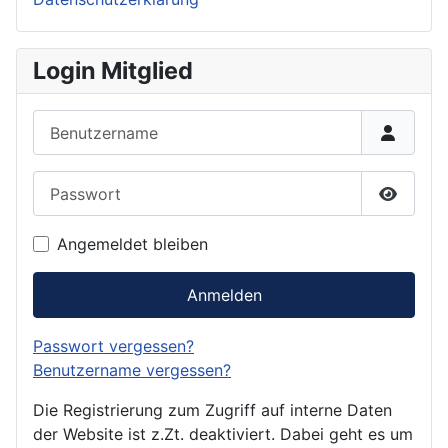
Login Mitglied
Benutzername
Passwort
Passwor
Angemeldet bleiben
Anmelden
Passwort vergessen?
Benutzername vergessen?
Die Registrierung zum Zugriff auf interne Daten
der Website ist z.Zt. deaktiviert. Dabei geht es um