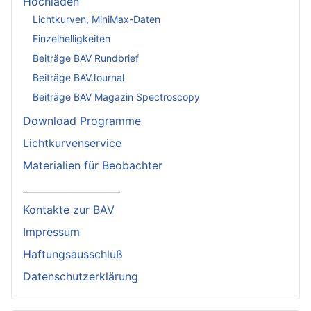
Hochladen
Lichtkurven, MiniMax-Daten
Einzelhelligkeiten
Beiträge BAV Rundbrief
Beiträge BAVJournal
Beiträge BAV Magazin Spectroscopy
Download Programme
Lichtkurvenservice
Materialien für Beobachter
____________________
Kontakte zur BAV
Impressum
Haftungsausschluß
Datenschutzerklärung