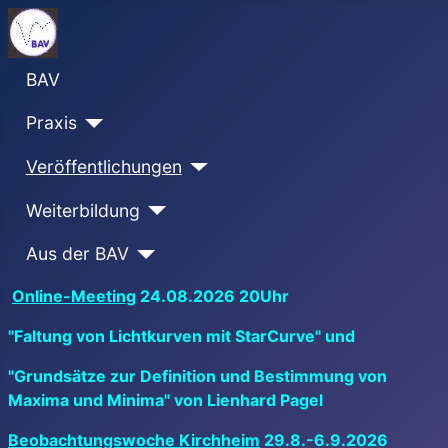
BAV
Praxis
Veröffentlichungen
Weiterbildung
Aus der BAV
Online-Meeting
24.08.2026 20Uhr
"Faltung von Lichtkurven mit StarCurve" und
"Grundsätze zur Definition und Bestimmung von
Maxima und Minima" von Lienhard Pagel
Beobachtungswoche Kirchheim
29.8.-6.9.2026