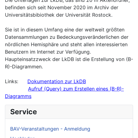
befinden sich seit November 2020 im Archiv der
Universitätsbibiothek der Universität Rostock.
Sie ist in diesem Umfang eine der weltweit größten
Datensammlungen zu Bedeckungsveränderlichen der
nördlichen Hemisphäre und steht allen interessierten
Benutzern im Internet zur Verfügung.
Haupteinsatzzweck der LkDB ist die Erstellung von (B-
R)-Diagrammen.
Links:
Dokumentation zur LkDB
Aufruf (Query) zum Erstellen eines (B-R)-
Diagramms
Service
BAV-Veranstaltungen - Anmeldung