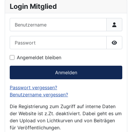
Login Mitglied
Benutzername
Passwort
Passwor
Angemeldet bleiben
Anmelden
Passwort vergessen?
Benutzername vergessen?
Die Registrierung zum Zugriff auf interne Daten
der Website ist z.Zt. deaktiviert. Dabei geht es um
den Upload von Lichtkurven und von Beiträgen
für Veröffentlichungen.