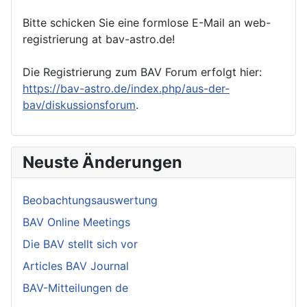
Bitte schicken Sie eine formlose E-Mail an web-
registrierung at bav-astro.de!
Die Registrierung zum BAV Forum erfolgt hier:
https://bav-astro.de/index.php/aus-der-
bav/diskussionsforum
.
Neuste Änderungen
Beobachtungsauswertung
BAV Online Meetings
Die BAV stellt sich vor
Articles BAV Journal
BAV-Mitteilungen de