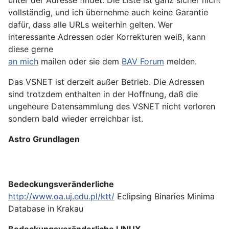
vollständig, und ich übernehme auch keine Garantie
dafür, dass alle URLs weiterhin gelten. Wer
interessante Adressen oder Korrekturen weiß, kann
diese gerne
an mich
mailen oder sie dem
BAV Forum
melden.
Das VSNET ist derzeit außer Betrieb. Die Adressen
sind trotzdem enthalten in der Hoffnung, daß die
ungeheure Datensammlung des VSNET nicht verloren
sondern bald wieder erreichbar ist.
Astro Grundlagen
Bedeckungsveränderliche
http://www.oa.uj.edu.pl/ktt/
Eclipsing Binaries Minima
Database in Krakau
Bedeckungsveränderliche LINUX