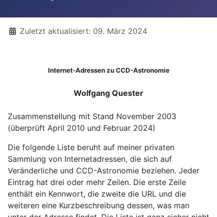
Details
Zuletzt aktualisiert: 09. März 2024
Internet-Adressen zu CCD-Astronomie
Wolfgang Quester
Zusammenstellung mit Stand November 2003
(überprüft April 2010 und Februar 2024)
Die folgende Liste beruht auf meiner privaten
Sammlung von Internetadressen, die sich auf
Veränderliche und CCD-Astronomie beziehen. Jeder
Eintrag hat drei oder mehr Zeilen. Die erste Zeile
enthält ein Kennwort, die zweite die URL und die
weiteren eine Kurzbeschreibung dessen, was man
unter der Adresse findet. Die Liste ist ganz sicher nicht