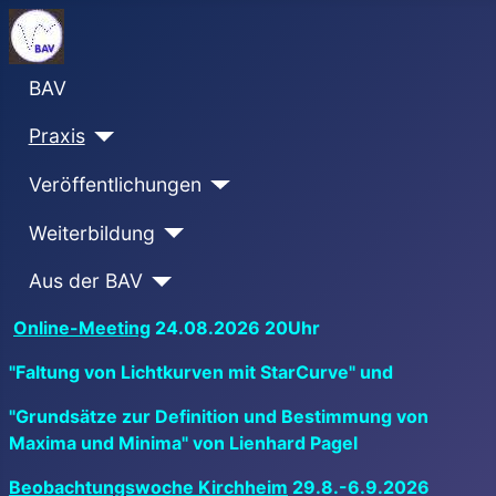
BAV
Praxis
Veröffentlichungen
Weiterbildung
Aus der BAV
Online-Meeting
24.08.2026 20Uhr
"Faltung von Lichtkurven mit StarCurve" und
"Grundsätze zur Definition und Bestimmung von
Maxima und Minima" von Lienhard Pagel
Beobachtungswoche Kirchheim
29.8.-6.9.2026