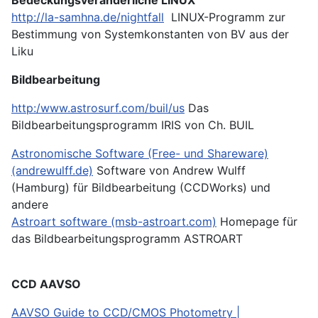
http://la-samhna.de/nightfall
LINUX-Programm zur
Bestimmung von Systemkonstanten von BV aus der
Liku
Bildbearbeitung
http:/www.astrosurf.com/buil/us
Das
Bildbearbeitungsprogramm IRIS von Ch. BUIL
Astronomische Software (Free- und Shareware)
(andrewulff.de)
Software von Andrew Wulff
(Hamburg) für Bildbearbeitung (CCDWorks) und
andere
Astroart software (msb-astroart.com)
Homepage für
das Bildbearbeitungsprogramm ASTROART
CCD AAVSO
AAVSO Guide to CCD/CMOS Photometry |