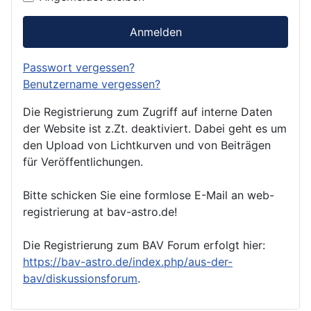
Anmelden
Passwort vergessen?
Benutzername vergessen?
Die Registrierung zum Zugriff auf interne Daten
der Website ist z.Zt. deaktiviert. Dabei geht es um
den Upload von Lichtkurven und von Beiträgen
für Veröffentlichungen.
Bitte schicken Sie eine formlose E-Mail an web-
registrierung at bav-astro.de!
Die Registrierung zum BAV Forum erfolgt hier:
https://bav-astro.de/index.php/aus-der-
bav/diskussionsforum
.