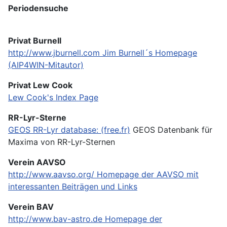
Periodensuche
Privat Burnell
http://www.jburnell.com
Jim Burnell´s Homepage
(AIP4WIN-Mitautor)
Privat Lew Cook
Lew Cook's Index Page
RR-Lyr-Sterne
GEOS RR-Lyr database: (free.fr)
GEOS Datenbank für
Maxima von RR-Lyr-Sternen
Verein AAVSO
http://www.aavso.org/
Homepage der AAVSO mit
interessanten Beiträgen und Links
Verein BAV
http://www.bav-astro.de
Homepage der