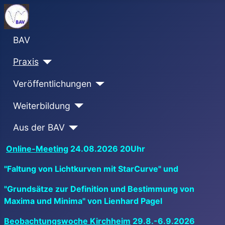
BAV
Praxis
Veröffentlichungen
Weiterbildung
Aus der BAV
Online-Meeting
24.08.2026 20Uhr
"Faltung von Lichtkurven mit StarCurve" und
"Grundsätze zur Definition und Bestimmung von
Maxima und Minima" von Lienhard Pagel
Beobachtungswoche Kirchheim
29.8.-6.9.2026