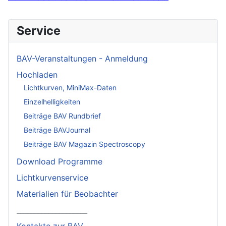
Service
BAV-Veranstaltungen - Anmeldung
Hochladen
Lichtkurven, MiniMax-Daten
Einzelhelligkeiten
Beiträge BAV Rundbrief
Beiträge BAVJournal
Beiträge BAV Magazin Spectroscopy
Download Programme
Lichtkurvenservice
Materialien für Beobachter
____________________
Kontakte zur BAV