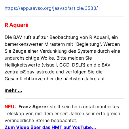
https://app.aavso.org/jaavso/article/3583/
R Aquarii
Die BAV ruft auf zur Beobachtung von R Aquarii, ein
bemerkenswerter Mirastern mit "Begleitung". Werden
Sie Zeuge einer Verdunklung des Systems durch eine
undurchsichtige Wolke. Bitte melden Sie
Helligkeitswerte (visuell, CCD, DSLR) an die BAV
zentrale@bav-astro.de
und verfolgen Sie die
Gesamtlichtkurve über die nächsten Jahre auf...
mehr ...
NEU:
Franz Agerer
stellt sein horizontal montiertes
Teleskop vor, mit dem er seit Jahren sehr erfolgreich
veränderliche Sterne beobachtet.
Zum Video über das
HMT auf YouTube...