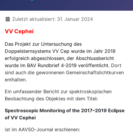
Details
Zuletzt aktualisiert: 31. Januar 2024
VV Cephei
Das Projekt zur Untersuchung des
Doppelsternsystems VV Cep wurde im Jahr 2019
erfolgreich abgeschlossen, der Abschlussbericht
wurde im BAV Rundbrief 4-2019 veröffentlicht.
Dort
sind auch die gewonnenen Gemeinschaftslichtkurven
enthalten.
Ein umfassender Bericht zur spektroskopischen
Beobachtung des Objektes mit dem Titel
:
Spectroscopic Monitoring of the 2017–2019 Eclipse
of VV Cephei
ist im AAVSO-Journal erschienen: