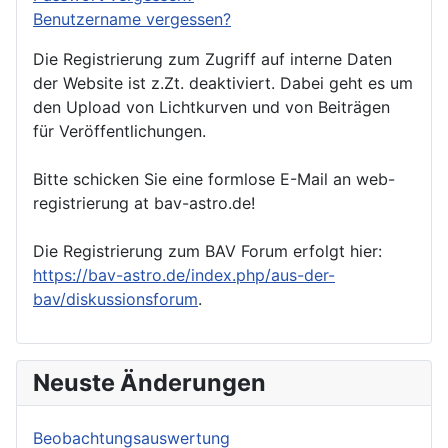
Benutzername vergessen?
Die Registrierung zum Zugriff auf interne Daten
der Website ist z.Zt. deaktiviert. Dabei geht es um
den Upload von Lichtkurven und von Beiträgen
für Veröffentlichungen.
Bitte schicken Sie eine formlose E-Mail an web-
registrierung at bav-astro.de!
Die Registrierung zum BAV Forum erfolgt hier:
https://bav-astro.de/index.php/aus-der-
bav/diskussionsforum
.
Neuste Änderungen
Beobachtungsauswertung