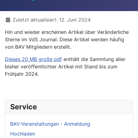
Details
Zuletzt aktualisiert: 12. Juni 2024
Hin und wieder erscheinen Artikel über Veränderliche
Sterne im VdS Journal. Diese Artikel werden häufig
von BAV Mitgliedern erstellt.
Dieses 20 MB große pdf
enthält die Sammlung aller
bisher veröffentlichter Artikel mit Stand bis zum
Frühjahr 2024.
Service
BAV-Veranstaltungen - Anmeldung
Hochladen