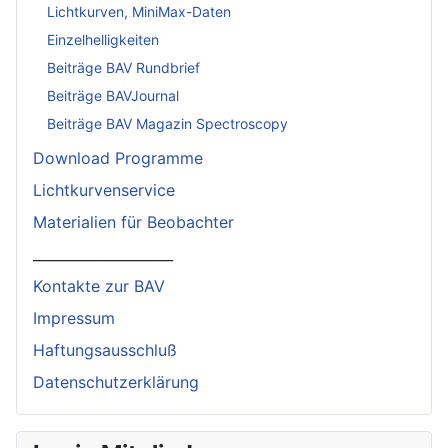
Lichtkurven, MiniMax-Daten
Einzelhelligkeiten
Beiträge BAV Rundbrief
Beiträge BAVJournal
Beiträge BAV Magazin Spectroscopy
Download Programme
Lichtkurvenservice
Materialien für Beobachter
____________________
Kontakte zur BAV
Impressum
Haftungsausschluß
Datenschutzerklärung