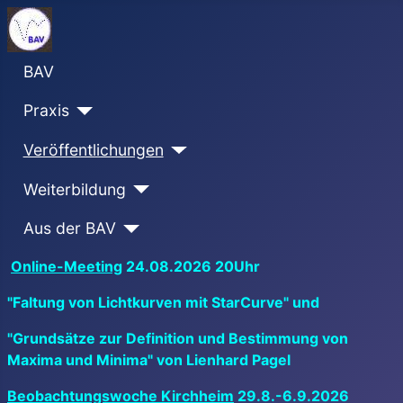
BAV
Praxis
Veröffentlichungen
Weiterbildung
Aus der BAV
Online-Meeting
24.08.2026 20Uhr
"Faltung von Lichtkurven mit StarCurve" und
"Grundsätze zur Definition und Bestimmung von
Maxima und Minima" von Lienhard Pagel
Beobachtungswoche Kirchheim
29.8.-6.9.2026