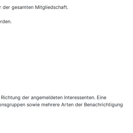
 der gesamten Mitgliedschaft.
erden.
e Richtung der angemeldeten Interessenten. Eine
ionsgruppen sowie mehrere Arten der Benachrichtigung