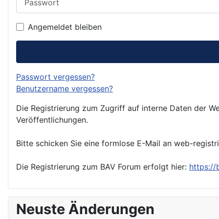
Angemeldet bleiben
Passwort vergessen?
Benutzername vergessen?
Die Registrierung zum Zugriff auf interne Daten der We
Veröffentlichungen.
Bitte schicken Sie eine formlose E-Mail an web-registr
Die Registrierung zum BAV Forum erfolgt hier:
https:/
Neuste Änderungen