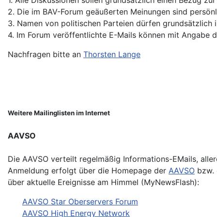
2. Die im BAV-Forum geäußerten Meinungen sind persönl
3. Namen von politischen Parteien dürfen grundsätzlich
4. Im Forum veröffentlichte E-Mails können mit Angabe der
Nachfragen bitte an
Thorsten Lange
Weitere Mailinglisten im Internet
AAVSO
Die AAVSO verteilt regelmäßig Informations-EMails, aller
Anmeldung erfolgt über die Homepage der
AAVSO
bzw. 
über aktuelle Ereignisse am Himmel (MyNewsFlash):
AAVSO Star Oberservers Forum
AAVSO High Energy Network