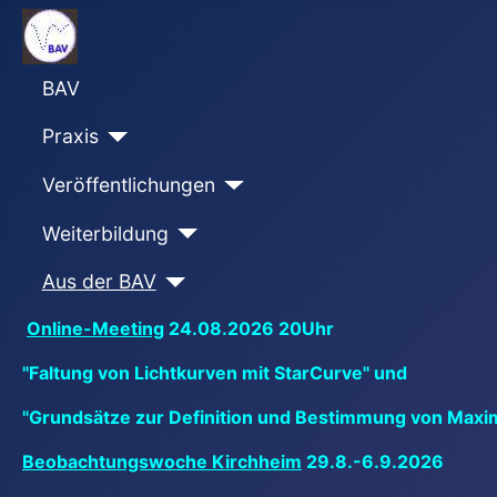
BAV
Praxis
Veröffentlichungen
Weiterbildung
Aus der BAV
Online-Meeting
24.08.2026 20Uhr
"Faltung von Lichtkurven mit StarCurve" und
"Grundsätze zur Definition und Bestimmung von Maxi
Beobachtungswoche Kirchheim
29.8.-6.9.2026