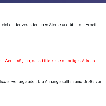
reichen der veränderlichen Sterne und über die Arbeit
. Wenn möglich, dann bitte keine derartigen Adressen
ieder weitergeleitet. Die Anhänge sollten eine Größe von