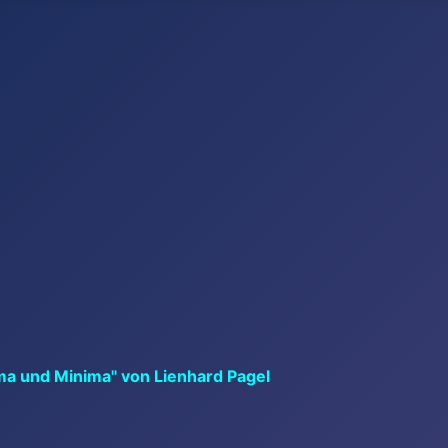
ma und Minima" von Lienhard Pagel