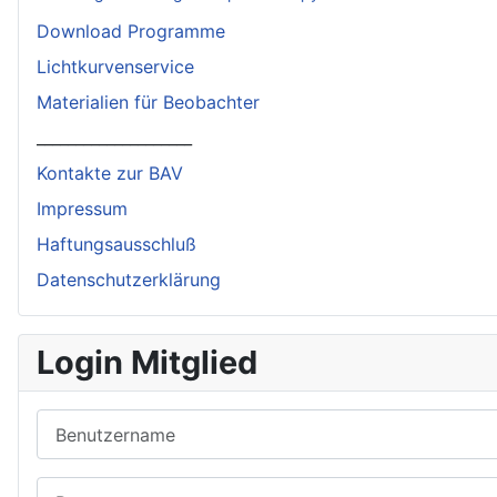
Download Programme
Lichtkurvenservice
Materialien für Beobachter
____________________
Kontakte zur BAV
Impressum
Haftungsausschluß
Datenschutzerklärung
Login Mitglied
Benutzername
Passwort