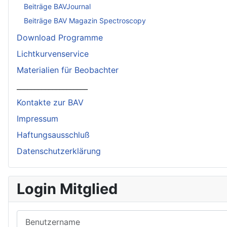
Beiträge BAVJournal
Beiträge BAV Magazin Spectroscopy
Download Programme
Lichtkurvenservice
Materialien für Beobachter
____________________
Kontakte zur BAV
Impressum
Haftungsausschluß
Datenschutzerklärung
Login Mitglied
Benutzername