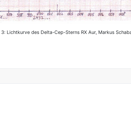
 3: Lichtkurve des Delta-Cep-Sterns RX Aur, Markus Schab