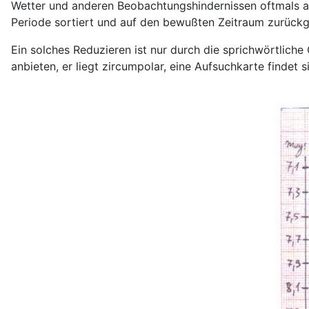
Wetter und anderen Beobachtungshindernissen oftmals au
Periode sortiert und auf den bewußten Zeitraum zurückg
Ein solches Reduzieren ist nur durch die sprichwörtliche
anbieten, er liegt zircumpolar, eine Aufsuchkarte findet