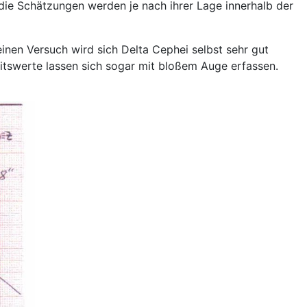
ie Schätzungen werden je nach ihrer Lage innerhalb der
einen Versuch wird sich Delta Cephei selbst sehr gut
keitswerte lassen sich sogar mit bloßem Auge erfassen.