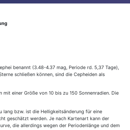
ung
ephei benannt (3.48-4.37 mag, Periode rd. 5,37 Tage),
 Sterne schließen können, sind die Cepheiden als
en mit einer Größe von 10 bis zu 150 Sonnenradien. Die
lang bzw. ist die Helligkeitsänderung für eine
cht geschätzt werden. Je nach Kartenart kann der
kurve, die allerdings wegen der Periodenlänge und dem