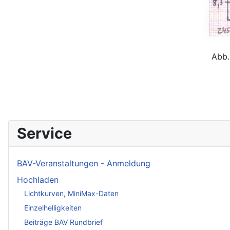
Abb.
Service
BAV-Veranstaltungen - Anmeldung
Hochladen
Lichtkurven, MiniMax-Daten
Einzelhelligkeiten
Beiträge BAV Rundbrief