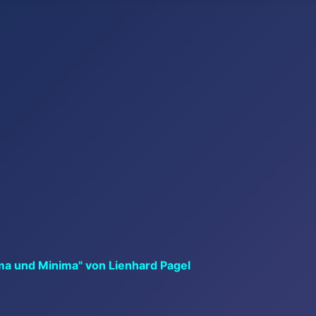
ma und Minima" von Lienhard Pagel