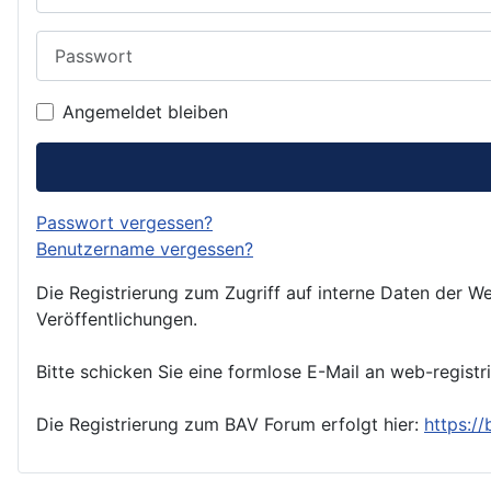
Passwort
Angemeldet bleiben
Passwort vergessen?
Benutzername vergessen?
Die Registrierung zum Zugriff auf interne Daten der We
Veröffentlichungen.
Bitte schicken Sie eine formlose E-Mail an web-registr
Die Registrierung zum BAV Forum erfolgt hier:
https:/