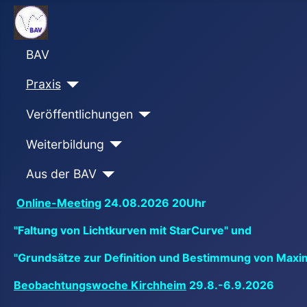
BAV
Praxis
Veröffentlichungen
Weiterbildung
Aus der BAV
Online-Meeting
24.08.2026 20Uhr
"Faltung von Lichtkurven mit StarCurve" und
"Grundsätze zur Definition und Bestimmung von Maxi
Beobachtungswoche Kirchheim
29.8.-6.9.2026