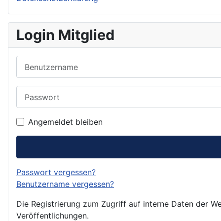
Login Mitglied
Benutzername
Passwort
Angemeldet bleiben
Passwort vergessen?
Benutzername vergessen?
Die Registrierung zum Zugriff auf interne Daten der We
Veröffentlichungen.