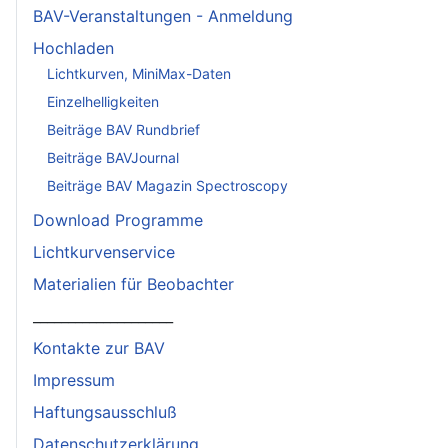
BAV-Veranstaltungen - Anmeldung
Hochladen
Lichtkurven, MiniMax-Daten
Einzelhelligkeiten
Beiträge BAV Rundbrief
Beiträge BAVJournal
Beiträge BAV Magazin Spectroscopy
Download Programme
Lichtkurvenservice
Materialien für Beobachter
____________________
Kontakte zur BAV
Impressum
Haftungsausschluß
Datenschutzerklärung