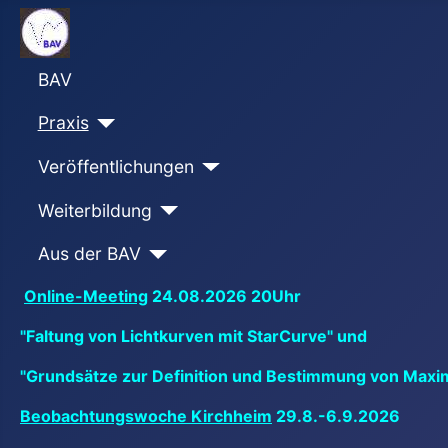
BAV
Praxis
Veröffentlichungen
Weiterbildung
Aus der BAV
Online-Meeting
24.08.2026 20Uhr
"Faltung von Lichtkurven mit StarCurve" und
"Grundsätze zur Definition und Bestimmung von Maxi
Beobachtungswoche Kirchheim
29.8.-6.9.2026