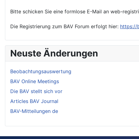
Bitte schicken Sie eine formlose E-Mail an web-registr
Die Registrierung zum BAV Forum erfolgt hier:
https:/
Neuste Änderungen
Beobachtungsauswertung
BAV Online Meetings
Die BAV stellt sich vor
Articles BAV Journal
BAV-Mitteilungen de