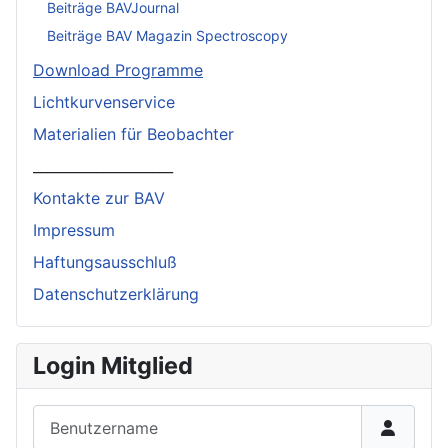
Beiträge BAVJournal
Beiträge BAV Magazin Spectroscopy
Download Programme
Lichtkurvenservice
Materialien für Beobachter
____________________
Kontakte zur BAV
Impressum
Haftungsausschluß
Datenschutzerklärung
Login Mitglied
Benutzername