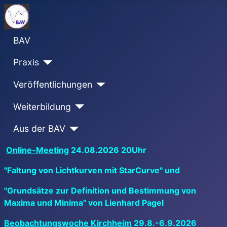
BAV
Praxis
Veröffentlichungen
Weiterbildung
Aus der BAV
Online-Meeting
24.08.2026 20Uhr
"Faltung von Lichtkurven mit StarCurve" und
"Grundsätze zur Definition und Bestimmung von
Maxima und Minima" von Lienhard Pagel
Beobachtungswoche Kirchheim
29.8.-6.9.2026