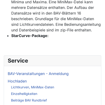
Minima und Maxima. Eine MiniMax-Datei kann
mehrere Datensätze enthalten. Der Aufbau der
Datensätze wird in den BAV-Blättern 16
beschrieben. Grundlage für die MiniMax-Daten
sind Lichtkurvendateien. Eine Bedienungsanleitung
und Datenbeispiele sind im zip-File enthalten.
StarCurve-Package:
Service
BAV-Veranstaltungen - Anmeldung
Hochladen
Lichtkurven, MiniMax-Daten
Einzelhelligkeiten
Beiträge BAV Rundbrief