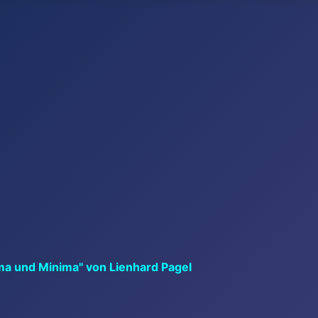
ma und Minima" von Lienhard Pagel