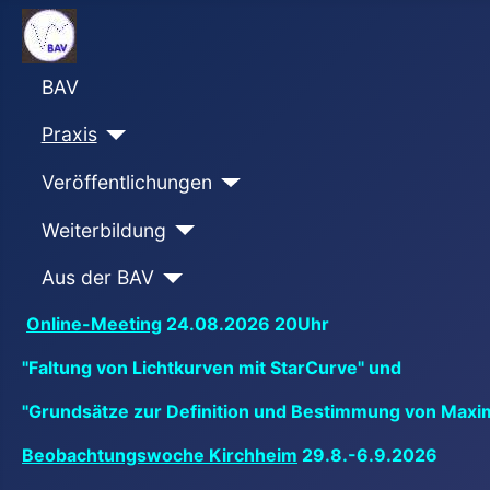
BAV
Praxis
Veröffentlichungen
Weiterbildung
Aus der BAV
Online-Meeting
24.08.2026 20Uhr
"Faltung von Lichtkurven mit StarCurve" und
"Grundsätze zur Definition und Bestimmung von Maxi
Beobachtungswoche Kirchheim
29.8.-6.9.2026