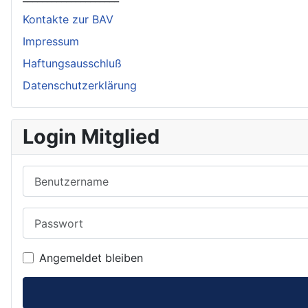
Kontakte zur BAV
Impressum
Haftungsausschluß
Datenschutzerklärung
Login Mitglied
Benutzername
Passwort
Angemeldet bleiben