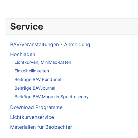
Service
BAV-Veranstaltungen - Anmeldung
Hochladen
Lichtkurven, MiniMax-Daten
Einzelhelligkeiten
Beiträge BAV Rundbrief
Beiträge BAVJournal
Beiträge BAV Magazin Spectroscopy
Download Programme
Lichtkurvenservice
Materialien für Beobachter
____________________