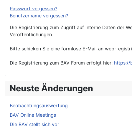
Passwort vergessen?
Benutzername vergessen?
Die Registrierung zum Zugriff auf interne Daten der We
Veröffentlichungen.
Bitte schicken Sie eine formlose E-Mail an web-registr
Die Registrierung zum BAV Forum erfolgt hier:
https:/
Neuste Änderungen
Beobachtungsauswertung
BAV Online Meetings
Die BAV stellt sich vor