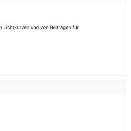
on Lichtkurven und von Beiträgen für