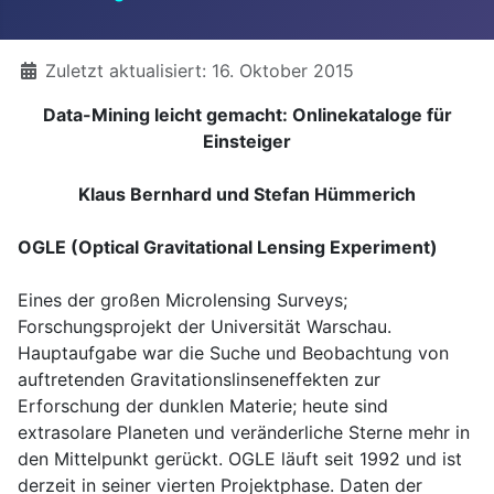
Details
Zuletzt aktualisiert: 16. Oktober 2015
Data-Mining leicht gemacht: Onlinekataloge für
Einsteiger
Klaus Bernhard und Stefan Hümmerich
OGLE (Optical Gravitational Lensing Experiment)
Eines der großen Microlensing Surveys;
Forschungsprojekt der Universität Warschau.
Hauptaufgabe war die Suche und Beobachtung von
auftretenden Gravitationslinseneffekten zur
Erforschung der dunklen Materie; heute sind
extrasolare Planeten und veränderliche Sterne mehr in
den Mittelpunkt gerückt. OGLE läuft seit 1992 und ist
derzeit in seiner vierten Projektphase. Daten der