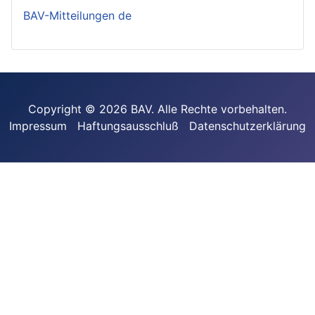
BAV-Mitteilungen de
Copyright © 2026 BAV. Alle Rechte vorbehalten.
Impressum
Haftungsausschluß
Datenschutzerklärung