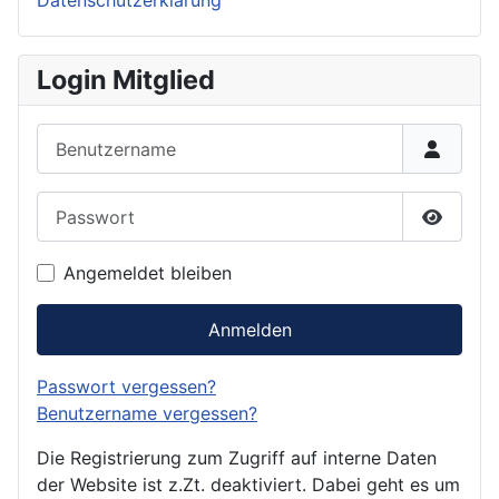
Login Mitglied
Benutzername
Passwort
Passwor
Angemeldet bleiben
Anmelden
Passwort vergessen?
Benutzername vergessen?
Die Registrierung zum Zugriff auf interne Daten
der Website ist z.Zt. deaktiviert. Dabei geht es um