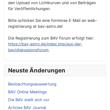
den Upload von Lichtkurven und von Beiträgen
für Veröffentlichungen.
Bitte schicken Sie eine formlose E-Mail an web-
registrierung at bav-astro.de!
Die Registrierung zum BAV Forum erfolgt hier:
https://bav-astro.de/index.php/aus-der-
bav/diskussionsforum
.
Neuste Änderungen
Beobachtungsauswertung
BAV Online Meetings
Die BAV stellt sich vor
Articles BAV Journal