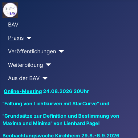
BAV
Praxis
Veröffentlichungen
Weiterbildung
Aus der BAV
Online-Meeting
24.08.2026 20Uhr
"Faltung von Lichtkurven mit StarCurve" und
"Grundsätze zur Definition und Bestimmung von
Maxima und Minima" von Lienhard Pagel
Beobachtungswoche Kirchheim
29.8.-6.9.2026