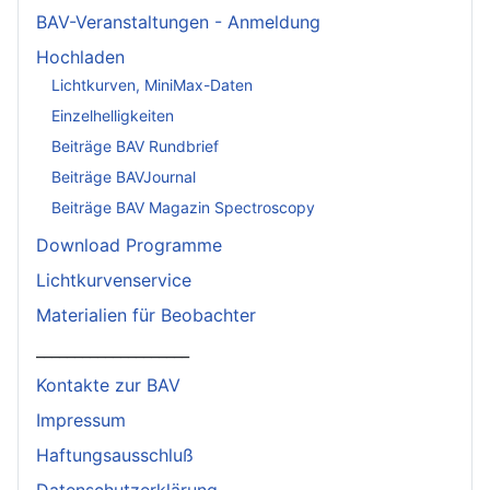
BAV-Veranstaltungen - Anmeldung
Hochladen
Lichtkurven, MiniMax-Daten
Einzelhelligkeiten
Beiträge BAV Rundbrief
Beiträge BAVJournal
Beiträge BAV Magazin Spectroscopy
Download Programme
Lichtkurvenservice
Materialien für Beobachter
____________________
Kontakte zur BAV
Impressum
Haftungsausschluß
Datenschutzerklärung