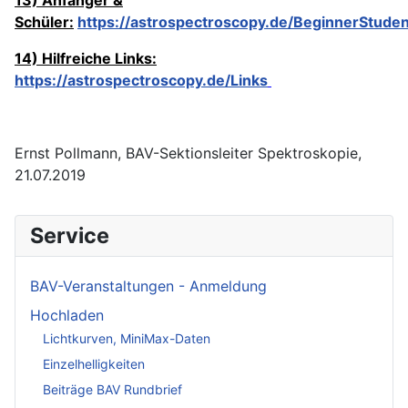
Schüler:
https://astrospectroscopy.de/BeginnerStude
14) Hilfreiche Links:
https://astrospectroscopy.de/Links
Ernst Pollmann, BAV-Sektionsleiter Spektroskopie,
21.07.2019
Service
BAV-Veranstaltungen - Anmeldung
Hochladen
Lichtkurven, MiniMax-Daten
Einzelhelligkeiten
Beiträge BAV Rundbrief