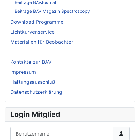
Beiträge BAVJournal
Beiträge BAV Magazin Spectroscopy
Download Programme
Lichtkurvenservice
Materialien für Beobachter
____________________
Kontakte zur BAV
Impressum
Haftungsausschluß
Datenschutzerklärung
Login Mitglied
Benutzername