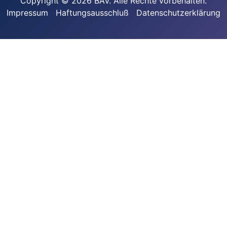
Copyright © 2026 BAV. Alle Rechte vorbehalten.
Impressum
Haftungsausschluß
Datenschutzerklärung