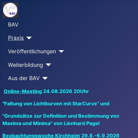
BAV
Praxis
Veröffentlichungen
Weiterbildung
Aus der BAV
Online-Meeting
24.08.2026 20Uhr
"Faltung von Lichtkurven mit StarCurve" und
"Grundsätze zur Definition und Bestimmung von
Maxima und Minima" von Lienhard Pagel
Beobachtungswoche Kirchheim
29.8.-6.9.2026