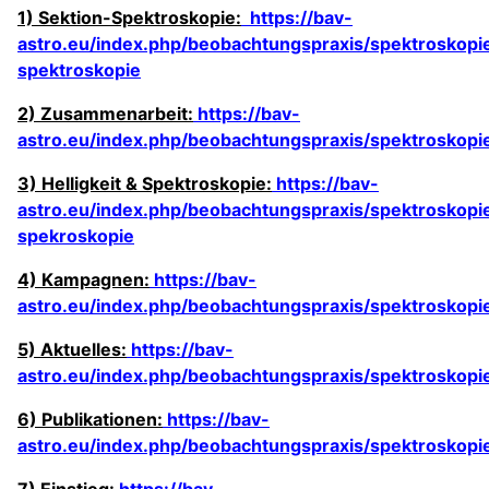
1) Sektion-Spektroskopie:
https://bav-
astro.eu/index.php/beobachtungspraxis/spektroskopie
spektroskopie
2) Zusammenarbeit:
https://bav-
astro.eu/index.php/beobachtungspraxis/spektroskop
3) Helligkeit & Spektroskopie:
https://bav-
astro.eu/index.php/beobachtungspraxis/spektroskopie/
spekroskopie
4) Kampagnen:
https://bav-
astro.eu/index.php/beobachtungspraxis/spektroskop
5) Aktuelles:
https://bav-
astro.eu/index.php/beobachtungspraxis/spektroskopie
6) Publikationen:
https://bav-
astro.eu/index.php/beobachtungspraxis/spektroskopie
7) Einstieg:
https://bav-