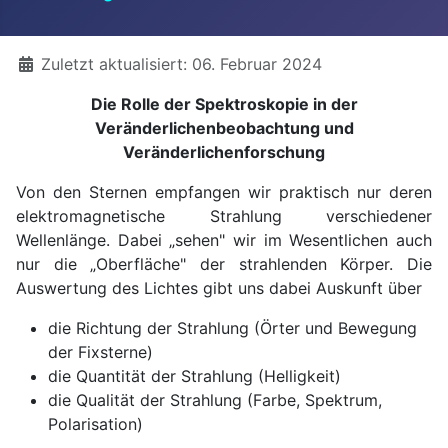
Details
Zuletzt aktualisiert: 06. Februar 2024
Die Rolle der Spektroskopie in der
Veränderlichenbeobachtung und
Veränderlichenforschung
Von den Sternen empfangen wir praktisch nur deren
elektromagnetische Strahlung verschiedener
Wellenlänge. Dabei „sehen" wir im Wesentlichen auch
nur die „Oberfläche" der strahlenden Körper. Die
Auswertung des Lichtes gibt uns dabei Auskunft über
die Richtung der Strahlung (Örter und Bewegung
der Fixsterne)
die Quantität der Strahlung (Helligkeit)
die Qualität der Strahlung (Farbe, Spektrum,
Polarisation)