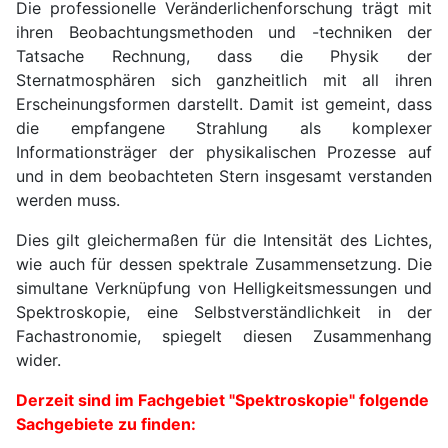
Die professionelle Veränderlichenforschung trägt mit
ihren Beobachtungsmethoden und -techniken der
Tatsache Rechnung, dass die Physik der
Sternatmosphären sich ganzheitlich mit all ihren
Erscheinungsformen darstellt. Damit ist gemeint, dass
die empfangene Strahlung als komplexer
Informationsträger der physikalischen Prozesse auf
und in dem beobachteten Stern insgesamt verstanden
werden muss.
Dies gilt gleichermaßen für die Intensität des Lichtes,
wie auch für dessen spektrale Zusammensetzung. Die
simultane Verknüpfung von Helligkeitsmessungen und
Spektroskopie, eine Selbstverständlichkeit in der
Fachastronomie, spiegelt diesen Zusammenhang
wider.
Derzeit sind im Fachgebiet "Spektroskopie" folgende
Sachgebiete zu finden: