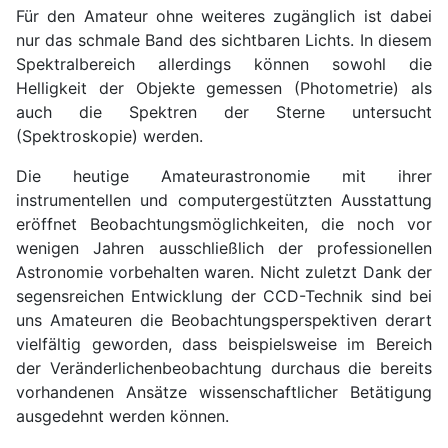
Für den Amateur ohne weiteres zugänglich ist dabei
nur das schmale Band des sichtbaren Lichts. In diesem
Spektralbereich allerdings können sowohl die
Helligkeit der Objekte gemessen (Photometrie) als
auch die Spektren der Sterne untersucht
(Spektroskopie) werden.
Die heutige Amateurastronomie mit ihrer
instrumentellen und computergestützten Ausstattung
eröffnet Beobachtungsmöglichkeiten, die noch vor
wenigen Jahren ausschließlich der professionellen
Astronomie vorbehalten waren. Nicht zuletzt Dank der
segensreichen Entwicklung der CCD-Technik sind bei
uns Amateuren die Beobachtungsperspektiven derart
vielfältig geworden, dass beispielsweise im Bereich
der Veränderlichenbeobachtung durchaus die bereits
vorhandenen Ansätze wissenschaftlicher Betätigung
ausgedehnt werden können.