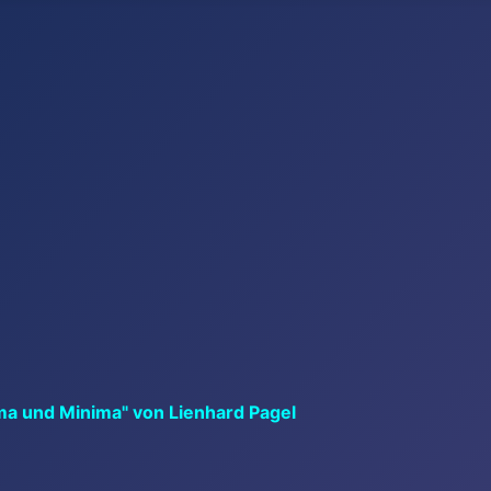
ma und Minima" von Lienhard Pagel