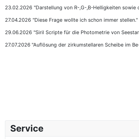
23.02.2026 "Darstellung von R-,G-,B-Helligkeiten sowie 
27.04.2026 "Diese Frage wollte ich schon immer stellen."
29.06.2026 "Siril Scripte für die Photometrie von Seesta
27.07.2026
"Auflösung der zirkumstellaren Scheibe im Be
Service