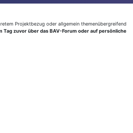
kretem Projektbezug oder allgemein themenübergreifend
 Tag zuvor über das BAV-Forum oder auf persönliche