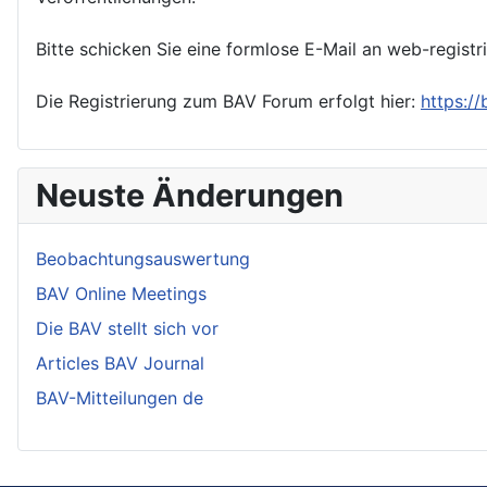
Bitte schicken Sie eine formlose E-Mail an web-registr
Die Registrierung zum BAV Forum erfolgt hier:
https:/
Neuste Änderungen
Beobachtungsauswertung
BAV Online Meetings
Die BAV stellt sich vor
Articles BAV Journal
BAV-Mitteilungen de