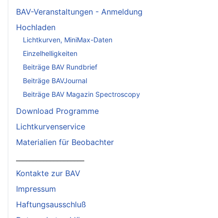
BAV-Veranstaltungen - Anmeldung
Hochladen
Lichtkurven, MiniMax-Daten
Einzelhelligkeiten
Beiträge BAV Rundbrief
Beiträge BAVJournal
Beiträge BAV Magazin Spectroscopy
Download Programme
Lichtkurvenservice
Materialien für Beobachter
____________________
Kontakte zur BAV
Impressum
Haftungsausschluß