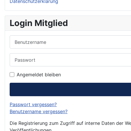
Datenschutzerklärung
Login Mitglied
Benutzername
Passwort
Angemeldet bleiben
Passwort vergessen?
Benutzername vergessen?
Die Registrierung zum Zugriff auf interne Daten der We
Veröffentlichungen.