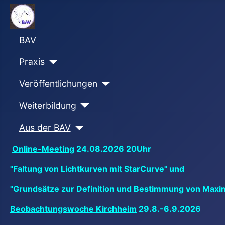
BAV
Praxis
Veröffentlichungen
Weiterbildung
Aus der BAV
Online-Meeting
24.08.2026 20Uhr
"Faltung von Lichtkurven mit StarCurve" und
"Grundsätze zur Definition und Bestimmung von Maxi
Beobachtungswoche Kirchheim
29.8.-6.9.2026