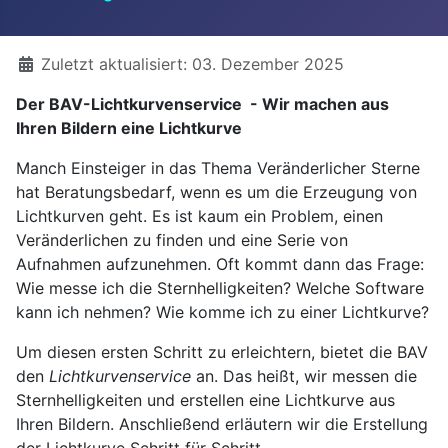
Details
Zuletzt aktualisiert: 03. Dezember 2025
Der BAV-Lichtkurvenservice - Wir machen aus
Ihren Bildern eine Lichtkurve
Manch Einsteiger in das Thema Veränderlicher Sterne
hat Beratungsbedarf, wenn es um die Erzeugung von
Lichtkurven geht. Es ist kaum ein Problem, einen
Veränderlichen zu finden und eine Serie von
Aufnahmen aufzunehmen. Oft kommt dann das Frage:
Wie messe ich die Sternhelligkeiten? Welche Software
kann ich nehmen? Wie komme ich zu einer Lichtkurve?
Um diesen ersten Schritt zu erleichtern, bietet die BAV
den
Lichtkurvenservice
an. Das heißt, wir messen die
Sternhelligkeiten und erstellen eine Lichtkurve aus
Ihren Bildern. Anschließend erläutern wir die Erstellung
der Lichtkurve Schritt für Schritt.