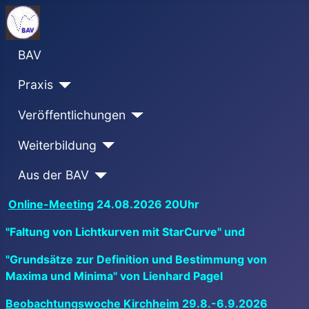
BAV
Praxis
Veröffentlichungen
Weiterbildung
Aus der BAV
Online-Meeting
24.08.2026 20Uhr
"Faltung von Lichtkurven mit StarCurve" und
"Grundsätze zur Definition und Bestimmung von
Maxima und Minima" von Lienhard Pagel
Beobachtungswoche Kirchheim
29.8.-6.9.2026