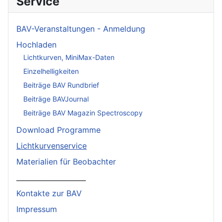
Service
BAV-Veranstaltungen - Anmeldung
Hochladen
Lichtkurven, MiniMax-Daten
Einzelhelligkeiten
Beiträge BAV Rundbrief
Beiträge BAVJournal
Beiträge BAV Magazin Spectroscopy
Download Programme
Lichtkurvenservice
Materialien für Beobachter
____________________
Kontakte zur BAV
Impressum