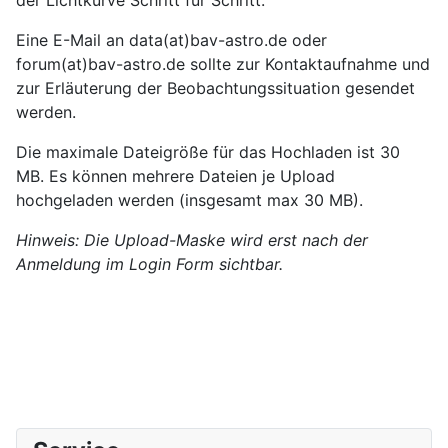
Eine E-Mail an data(at)bav-astro.de oder
forum(at)bav-astro.de sollte zur Kontaktaufnahme und
zur Erläuterung der Beobachtungssituation gesendet
werden.
Die maximale Dateigröße für das Hochladen ist 30
MB. Es können mehrere Dateien je Upload
hochgeladen werden (insgesamt max 30 MB).
Hinweis: Die Upload-Maske wird erst nach der
Anmeldung im Login Form sichtbar.