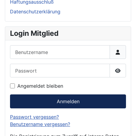
Haftungsausschluß
Datenschutzerklärung
Login Mitglied
Benutzername
Passwort
Passwor
Angemeldet bleiben
Anmelden
Passwort vergessen?
Benutzername vergessen?