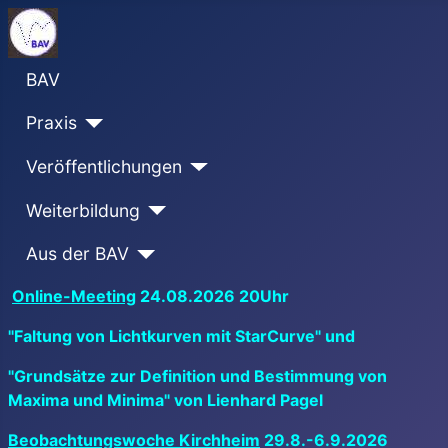
BAV
Praxis
Veröffentlichungen
Weiterbildung
Aus der BAV
Online-Meeting
24.08.2026 20Uhr
"Faltung von Lichtkurven mit StarCurve" und
"Grundsätze zur Definition und Bestimmung von
Maxima und Minima" von Lienhard Pagel
Beobachtungswoche Kirchheim
29.8.-6.9.2026