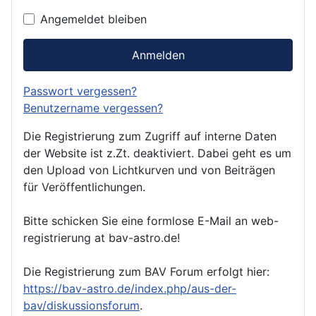
Angemeldet bleiben
Anmelden
Passwort vergessen?
Benutzername vergessen?
Die Registrierung zum Zugriff auf interne Daten
der Website ist z.Zt. deaktiviert. Dabei geht es um
den Upload von Lichtkurven und von Beiträgen
für Veröffentlichungen.
Bitte schicken Sie eine formlose E-Mail an web-
registrierung at bav-astro.de!
Die Registrierung zum BAV Forum erfolgt hier:
https://bav-astro.de/index.php/aus-der-
bav/diskussionsforum
.