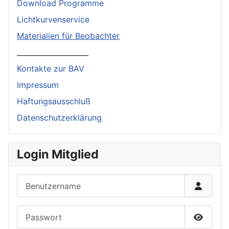
Download Programme
Lichtkurvenservice
Materialien für Beobachter
____________________
Kontakte zur BAV
Impressum
Haftungsausschluß
Datenschutzerklärung
Login Mitglied
Benutzername
Passwort
Passwor