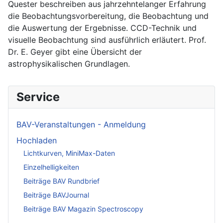
Quester beschreiben aus jahrzehntelanger Erfahrung
die Beobachtungsvorbereitung, die Beobachtung und
die Auswertung der Ergebnisse. CCD-Technik und
visuelle Beobachtung sind ausführlich erläutert. Prof.
Dr. E. Geyer gibt eine Übersicht der
astrophysikalischen Grundlagen.
Service
BAV-Veranstaltungen - Anmeldung
Hochladen
Lichtkurven, MiniMax-Daten
Einzelhelligkeiten
Beiträge BAV Rundbrief
Beiträge BAVJournal
Beiträge BAV Magazin Spectroscopy