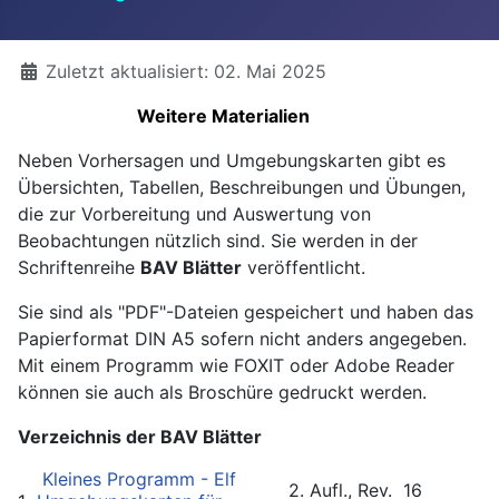
Details
Zuletzt aktualisiert: 02. Mai 2025
Weitere Materialien
Neben Vorhersagen und Umgebungskarten gibt es
Übersichten, Tabellen, Beschreibungen und Übungen,
die zur Vorbereitung und Auswertung von
Beobachtungen nützlich sind. Sie werden in der
Schriftenreihe
BAV Blätter
veröffentlicht.
Sie sind als "PDF"-Dateien gespeichert und haben das
Papierformat DIN A5 sofern nicht anders angegeben.
Mit einem Programm wie FOXIT oder Adobe Reader
können sie auch als Broschüre gedruckt werden.
Verzeichnis der BAV Blätter
Kleines Programm - Elf
2. Aufl.,
Rev.
16